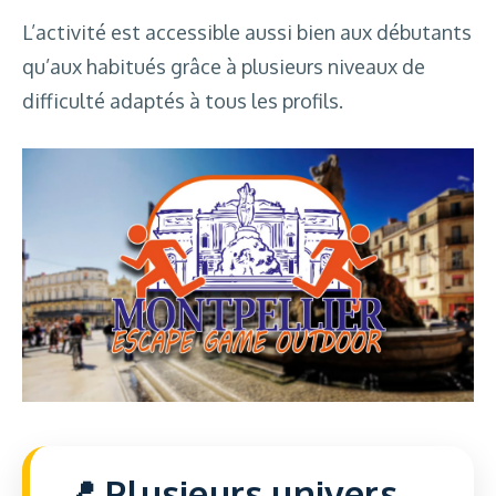
L’activité est accessible aussi bien aux débutants
qu’aux habitués grâce à plusieurs niveaux de
difficulté adaptés à tous les profils.
Plusieurs univers