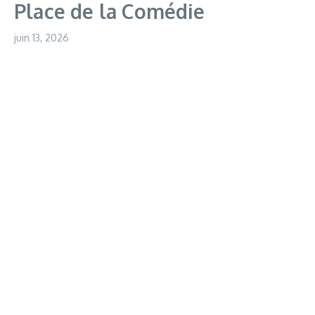
Place de la Comédie
juin 13, 2026