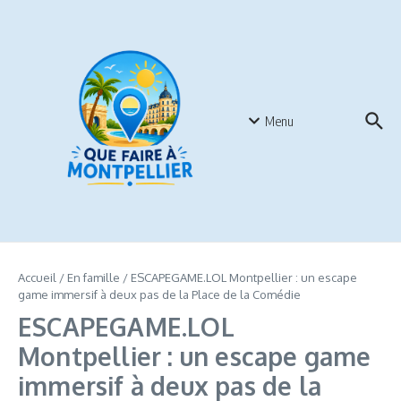
Aller au contenu
Menu
Accueil
/
En famille
/
ESCAPEGAME.LOL Montpellier : un escape
game immersif à deux pas de la Place de la Comédie
ESCAPEGAME.LOL
Montpellier : un escape game
immersif à deux pas de la