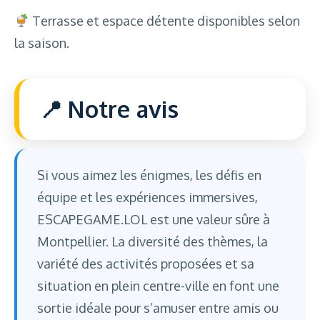
Terrasse et espace détente disponibles selon
la saison.
Notre avis
Si vous aimez les énigmes, les défis en
équipe et les expériences immersives,
ESCAPEGAME.LOL est une valeur sûre à
Montpellier. La diversité des thèmes, la
variété des activités proposées et sa
situation en plein centre-ville en font une
sortie idéale pour s’amuser entre amis ou