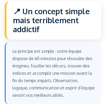
Un concept simple
mais terriblement
addictif
Le principe est simple : votre équipe
dispose de 60 minutes pour résoudre des
énigmes, fouiller les décors, trouver des
indices et accomplir une mission avant la
fin du temps imparti. Observation,
logique, communication et esprit d’équipe
seront vos meilleurs alliés.