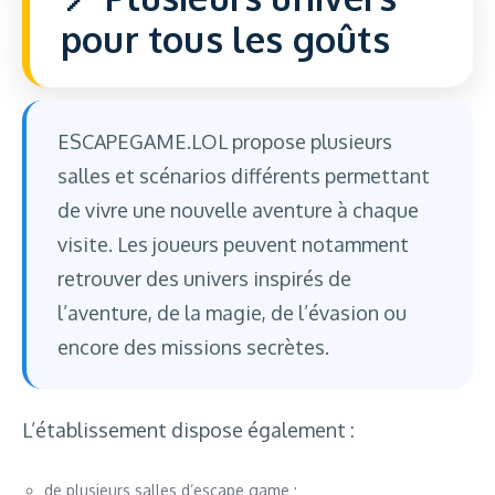
pour tous les goûts
ESCAPEGAME.LOL propose plusieurs
salles et scénarios différents permettant
de vivre une nouvelle aventure à chaque
visite. Les joueurs peuvent notamment
retrouver des univers inspirés de
l’aventure, de la magie, de l’évasion ou
encore des missions secrètes.
L’établissement dispose également :
de plusieurs salles d’escape game ;