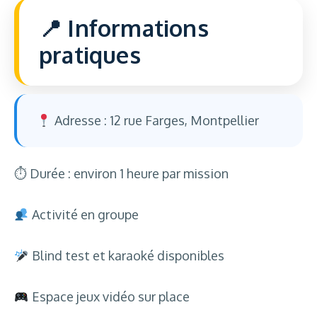
Informations
pratiques
Adresse : 12 rue Farges, Montpellier
⏱ Durée : environ 1 heure par mission
Activité en groupe
Blind test et karaoké disponibles
Espace jeux vidéo sur place