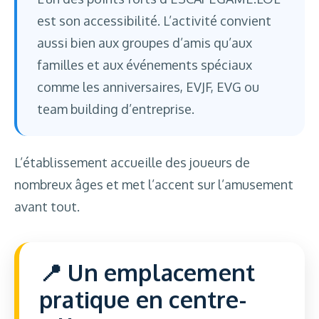
est son accessibilité. L’activité convient
aussi bien aux groupes d’amis qu’aux
familles et aux événements spéciaux
comme les anniversaires, EVJF, EVG ou
team building d’entreprise.
L’établissement accueille des joueurs de
nombreux âges et met l’accent sur l’amusement
avant tout.
Un emplacement
pratique en centre-