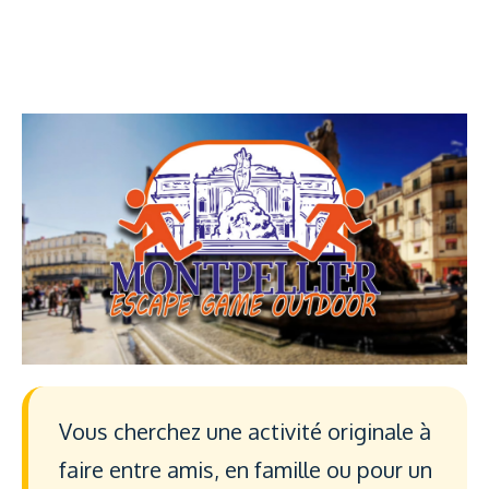
Vous cherchez une activité originale à
faire entre amis, en famille ou pour un