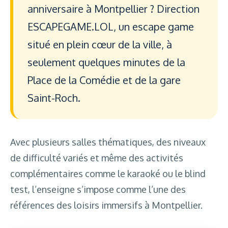
anniversaire à Montpellier ? Direction
ESCAPEGAME.LOL, un escape game
situé en plein cœur de la ville, à
seulement quelques minutes de la
Place de la Comédie et de la gare
Saint-Roch.
Avec plusieurs salles thématiques, des niveaux
de difficulté variés et même des activités
complémentaires comme le karaoké ou le blind
test, l’enseigne s’impose comme l’une des
références des loisirs immersifs à Montpellier.