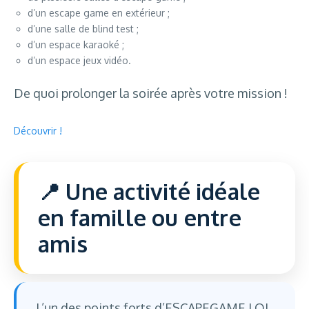
d’un escape game en extérieur ;
d’une salle de blind test ;
d’un espace karaoké ;
d’un espace jeux vidéo.
De quoi prolonger la soirée après votre mission !
Découvrir !
Une activité idéale
en famille ou entre
amis
L’un des points forts d’ESCAPEGAME.LOL