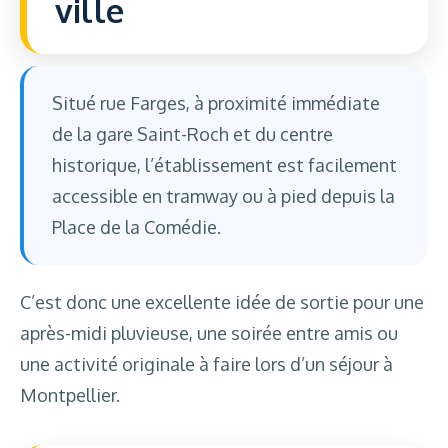
ville
Situé rue Farges, à proximité immédiate
de la gare Saint-Roch et du centre
historique, l’établissement est facilement
accessible en tramway ou à pied depuis la
Place de la Comédie.
C’est donc une excellente idée de sortie pour une
après-midi pluvieuse, une soirée entre amis ou
une activité originale à faire lors d’un séjour à
Montpellier.