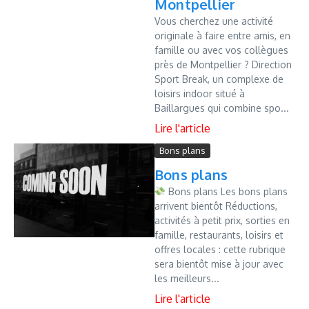
Montpellier
Vous cherchez une activité
originale à faire entre amis, en
famille ou avec vos collègues
près de Montpellier ? Direction
Sport Break, un complexe de
loisirs indoor situé à
Baillargues qui combine spo...
Bons plans
Bons plans
Bons plans Les bons plans
arrivent bientôt Réductions,
activités à petit prix, sorties en
famille, restaurants, loisirs et
offres locales : cette rubrique
sera bientôt mise à jour avec
les meilleurs...