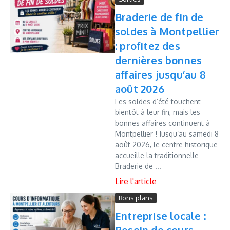
Braderie de fin de
soldes à Montpellier
: profitez des
dernières bonnes
affaires jusqu’au 8
août 2026
Les soldes d’été touchent
bientôt à leur fin, mais les
bonnes affaires continuent à
Montpellier ! Jusqu’au samedi 8
août 2026, le centre historique
accueille la traditionnelle
Braderie de ...
Bons plans
Entreprise locale :