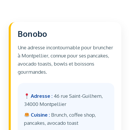
Bonobo
Une adresse incontournable pour bruncher
à Montpellier, connue pour ses pancakes,
avocado toasts, bowls et boissons
gourmandes.
Adresse :
46 rue Saint-Guilhem,
34000 Montpellier
Cuisine :
Brunch, coffee shop,
pancakes, avocado toast