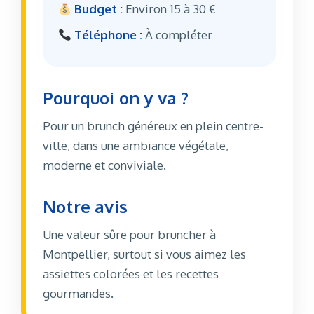
Budget :
Environ 15 à 30 €
Téléphone :
À compléter
Pourquoi on y va ?
Pour un brunch généreux en plein centre-
ville, dans une ambiance végétale,
moderne et conviviale.
Notre avis
Une valeur sûre pour bruncher à
Montpellier, surtout si vous aimez les
assiettes colorées et les recettes
gourmandes.