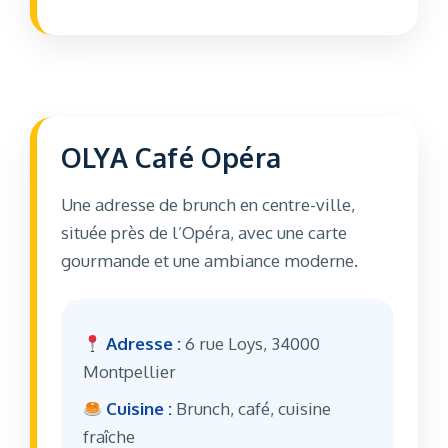
OLYA Café Opéra
Une adresse de brunch en centre-ville,
située près de l’Opéra, avec une carte
gourmande et une ambiance moderne.
Adresse :
6 rue Loys, 34000
Montpellier
Cuisine :
Brunch, café, cuisine
fraîche