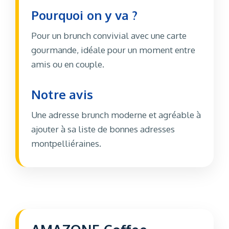
Pourquoi on y va ?
Pour un brunch convivial avec une carte
gourmande, idéale pour un moment entre
amis ou en couple.
Notre avis
Une adresse brunch moderne et agréable à
ajouter à sa liste de bonnes adresses
montpelliéraines.