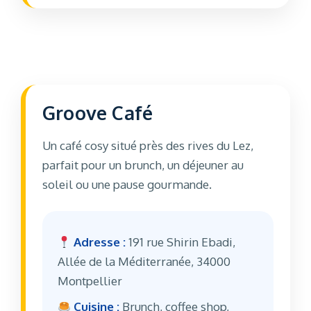
Groove Café
Un café cosy situé près des rives du Lez,
parfait pour un brunch, un déjeuner au
soleil ou une pause gourmande.
Adresse :
191 rue Shirin Ebadi,
Allée de la Méditerranée, 34000
Montpellier
Cuisine :
Brunch, coffee shop,