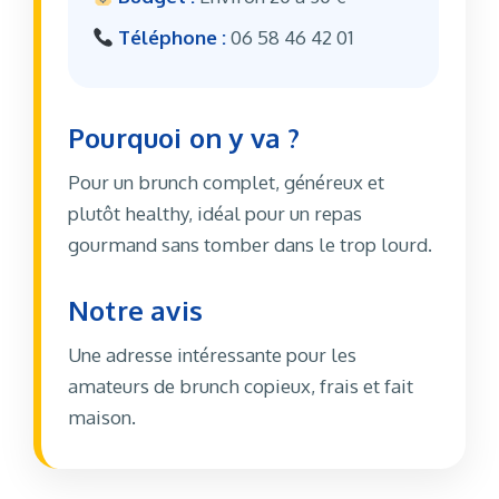
Téléphone :
06 58 46 42 01
Pourquoi on y va ?
Pour un brunch complet, généreux et
plutôt healthy, idéal pour un repas
gourmand sans tomber dans le trop lourd.
Notre avis
Une adresse intéressante pour les
amateurs de brunch copieux, frais et fait
maison.