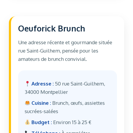
Oeuforick Brunch
Une adresse récente et gourmande située
rue Saint-Guilhem, pensée pour les
amateurs de brunch convivial.
Adresse :
50 rue Saint-Guilhem,
34000 Montpellier
Cuisine :
Brunch, œufs, assiettes
sucrées-salées
Budget :
Environ 15 à 25 €