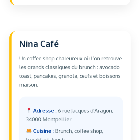
Nina Café
Un coffee shop chaleureux où l’on retrouve
les grands classiques du brunch : avocado
toast, pancakes, granola, œufs et boissons
maison.
Adresse :
6 rue Jacques d'Aragon,
34000 Montpellier
Cuisine :
Brunch, coffee shop,
breakfast, lunch