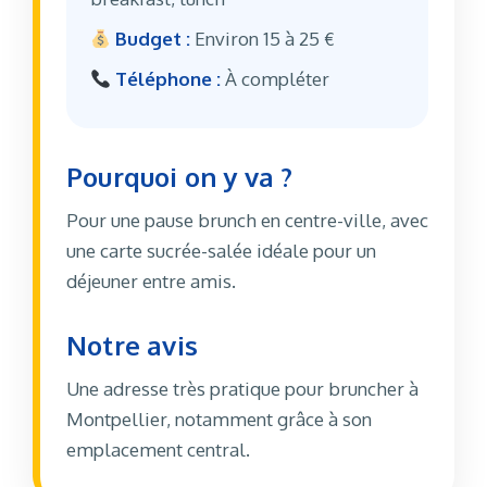
Budget :
Environ 15 à 25 €
Téléphone :
À compléter
Pourquoi on y va ?
Pour une pause brunch en centre-ville, avec
une carte sucrée-salée idéale pour un
déjeuner entre amis.
Notre avis
Une adresse très pratique pour bruncher à
Montpellier, notamment grâce à son
emplacement central.