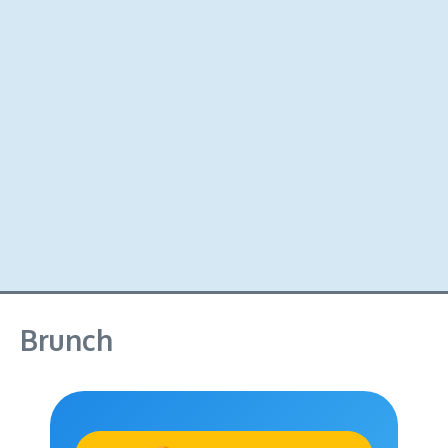
Brunch