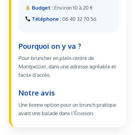
Budget :
Environ 10 à 20 €
Téléphone :
06 40 32 70 56
Pourquoi on y va ?
Pour bruncher en plein centre de
Montpellier, dans une adresse agréable et
facile d’accès.
Notre avis
Une bonne option pour un brunch pratique
avant une balade dans l’Écusson.