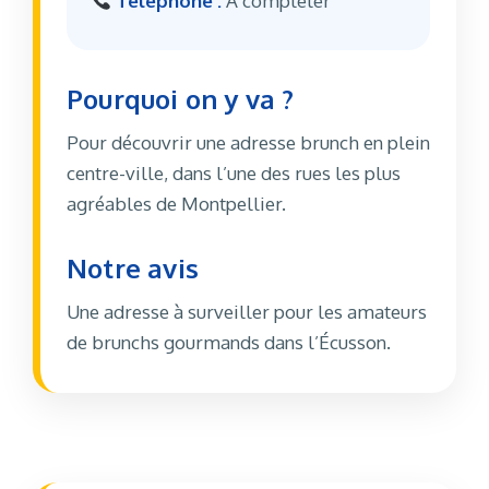
Téléphone :
À compléter
Pourquoi on y va ?
Pour découvrir une adresse brunch en plein
centre-ville, dans l’une des rues les plus
agréables de Montpellier.
Notre avis
Une adresse à surveiller pour les amateurs
de brunchs gourmands dans l’Écusson.