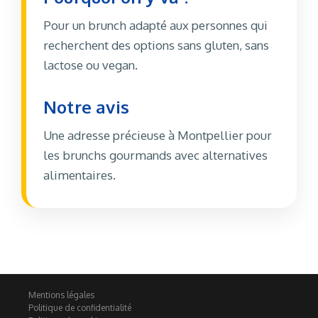
Pour un brunch adapté aux personnes qui
recherchent des options sans gluten, sans
lactose ou vegan.
Notre avis
Une adresse précieuse à Montpellier pour
les brunchs gourmands avec alternatives
alimentaires.
Mentions légales
Politique de confidentialité