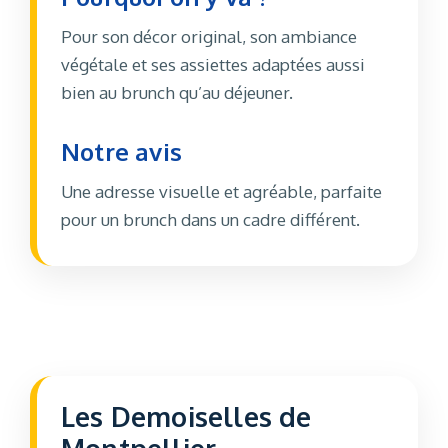
Pour son décor original, son ambiance
végétale et ses assiettes adaptées aussi
bien au brunch qu’au déjeuner.
Notre avis
Une adresse visuelle et agréable, parfaite
pour un brunch dans un cadre différent.
Les Demoiselles de