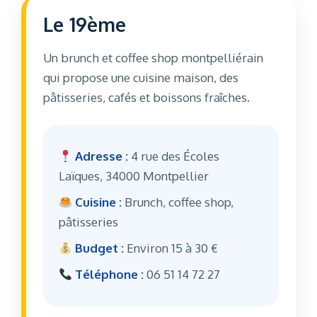
Le 19ème
Un brunch et coffee shop montpelliérain
qui propose une cuisine maison, des
pâtisseries, cafés et boissons fraîches.
Adresse :
4 rue des Écoles
Laïques, 34000 Montpellier
Cuisine :
Brunch, coffee shop,
pâtisseries
Budget :
Environ 15 à 30 €
Téléphone :
06 51 14 72 27