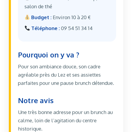
salon de thé
Budget :
Environ 10 à 20 €
Téléphone :
09 54 51 34 14
Pourquoi on y va ?
Pour son ambiance douce, son cadre
agréable près du Lez et ses assiettes
parfaites pour une pause brunch détendue.
Notre avis
Une très bonne adresse pour un brunch au
calme, loin de l’agitation du centre
historique.