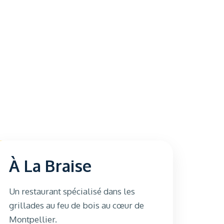
À La Braise
Un restaurant spécialisé dans les
grillades au feu de bois au cœur de
Montpellier.