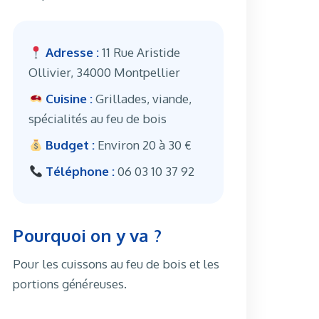
Adresse :
11 Rue Aristide
Ollivier, 34000 Montpellier
Cuisine :
Grillades, viande,
spécialités au feu de bois
Budget :
Environ 20 à 30 €
Téléphone :
06 03 10 37 92
Pourquoi on y va ?
Pour les cuissons au feu de bois et les
portions généreuses.