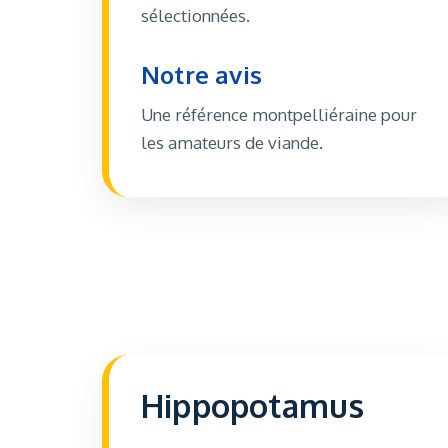
sélectionnées.
Notre avis
Une référence montpelliéraine pour
les amateurs de viande.
Hippopotamus