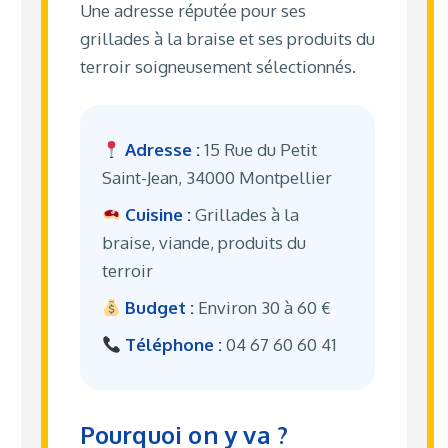
Une adresse réputée pour ses
grillades à la braise et ses produits du
terroir soigneusement sélectionnés.
Adresse :
15 Rue du Petit
Saint-Jean, 34000 Montpellier
Cuisine :
Grillades à la
braise, viande, produits du
terroir
Budget :
Environ 30 à 60 €
Téléphone :
04 67 60 60 41
Pourquoi on y va ?