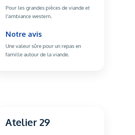
Pour les grandes pièces de viande et
l'ambiance western.
Notre avis
Une valeur sûre pour un repas en
famille autour de la viande.
Atelier 29