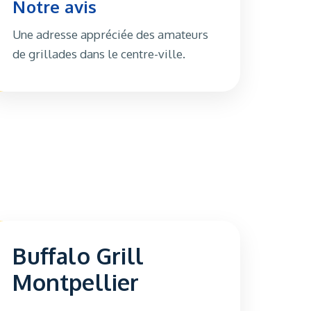
Notre avis
Une adresse appréciée des amateurs
de grillades dans le centre-ville.
Buffalo Grill
Montpellier