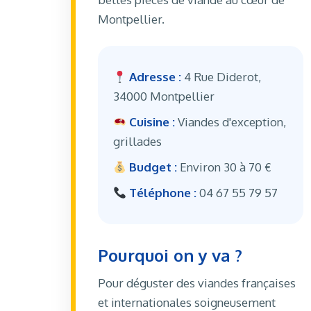
Montpellier.
Adresse :
4 Rue Diderot,
34000 Montpellier
Cuisine :
Viandes d'exception,
grillades
Budget :
Environ 30 à 70 €
Téléphone :
04 67 55 79 57
Pourquoi on y va ?
Pour déguster des viandes françaises
et internationales soigneusement