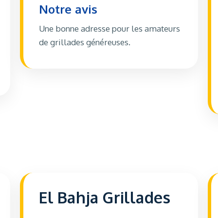
Notre avis
Une bonne adresse pour les amateurs
de grillades généreuses.
El Bahja Grillades