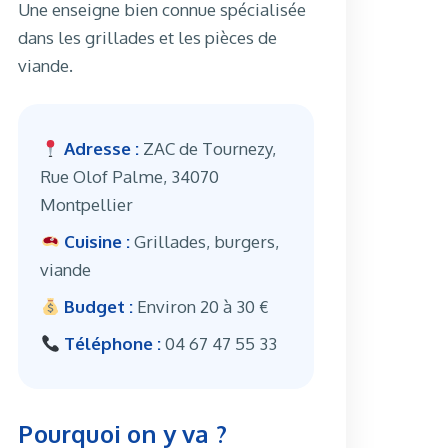
Une enseigne bien connue spécialisée
dans les grillades et les pièces de
viande.
Adresse :
ZAC de Tournezy,
Rue Olof Palme, 34070
Montpellier
Cuisine :
Grillades, burgers,
viande
Budget :
Environ 20 à 30 €
Téléphone :
04 67 47 55 33
Pourquoi on y va ?