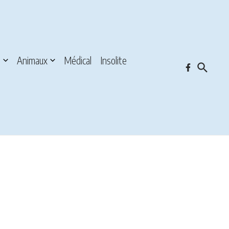
s
Animaux
Médical
Insolite