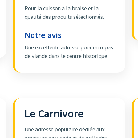
Pour la cuisson à la braise et la
qualité des produits sélectionnés.
Notre avis
Une excellente adresse pour un repas
de viande dans le centre historique.
Le Carnivore
Une adresse populaire dédiée aux
amateurs de viande et de grillades.