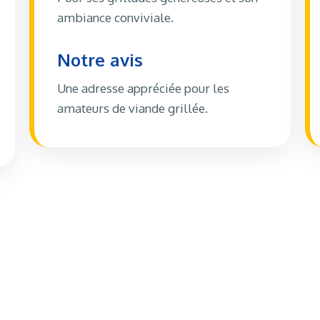
ambiance conviviale.
Notre avis
Une adresse appréciée pour les
amateurs de viande grillée.