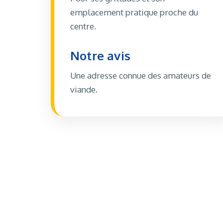
emplacement pratique proche du
centre.
Notre avis
Une adresse connue des amateurs de
viande.