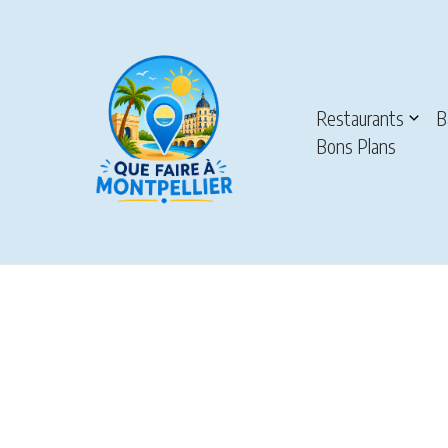
Restaurants
B
Bons Plans