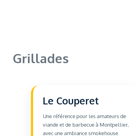
Grillades
Le Couperet
Une référence pour les amateurs de
viande et de barbecue à Montpellier,
avec une ambiance smokehouse