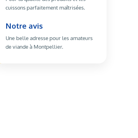
cuissons parfaitement maîtrisées.
Notre avis
Une belle adresse pour les amateurs
de viande à Montpellier.