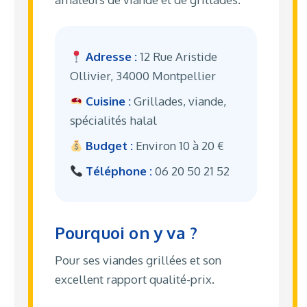
Adresse :
12 Rue Aristide
Ollivier, 34000 Montpellier
Cuisine :
Grillades, viande,
spécialités halal
Budget :
Environ 10 à 20 €
Téléphone :
06 20 50 21 52
Pourquoi on y va ?
Pour ses viandes grillées et son
excellent rapport qualité-prix.