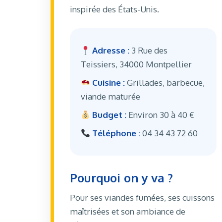
inspirée des États-Unis.
Adresse :
3 Rue des
Teissiers, 34000 Montpellier
Cuisine :
Grillades, barbecue,
viande maturée
Budget :
Environ 30 à 40 €
Téléphone :
04 34 43 72 60
Pourquoi on y va ?
Pour ses viandes fumées, ses cuissons
maîtrisées et son ambiance de