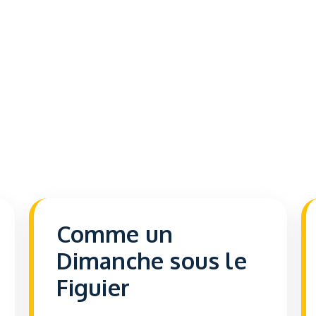
Comme un
Dimanche sous le
Figuier