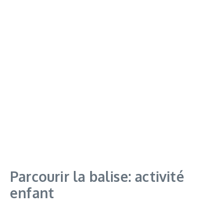
Parcourir la balise: activité
enfant