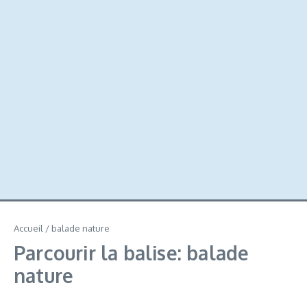
Accueil
/
balade nature
Parcourir la balise: balade
nature