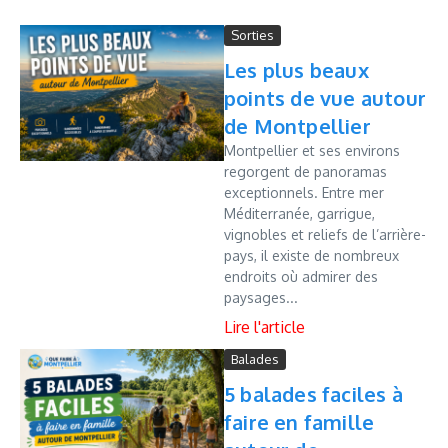
Sorties
Les plus beaux
points de vue autour
de Montpellier
Montpellier et ses environs
regorgent de panoramas
exceptionnels. Entre mer
Méditerranée, garrigue,
vignobles et reliefs de l’arrière-
pays, il existe de nombreux
endroits où admirer des
paysages...
Balades
5 balades faciles à
faire en famille