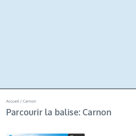
Accueil
/
Carnon
Parcourir la balise: Carnon