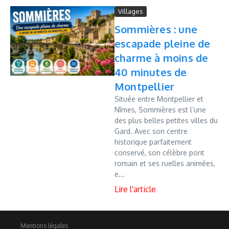
Villages
Sommières : une
escapade pleine de
charme à moins de
40 minutes de
Montpellier
Située entre Montpellier et
Nîmes, Sommières est l’une
des plus belles petites villes du
Gard. Avec son centre
historique parfaitement
conservé, son célèbre pont
romain et ses ruelles animées,
e...
Mentions légales