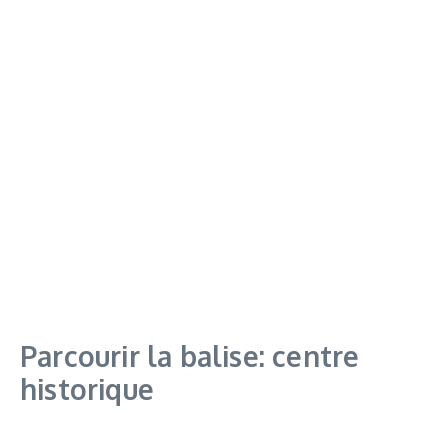
Parcourir la balise: centre
historique