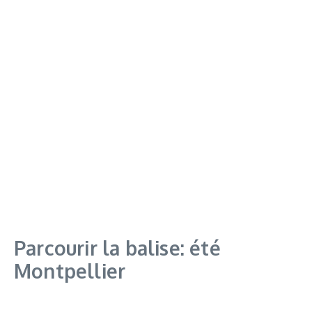
Parcourir la balise: été
Montpellier