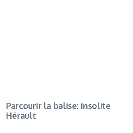
Parcourir la balise: insolite
Hérault