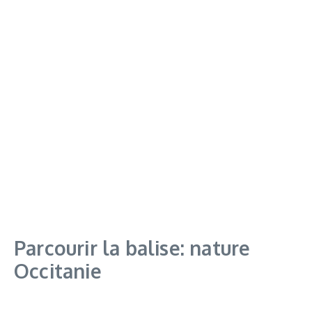
Parcourir la balise: nature
Occitanie