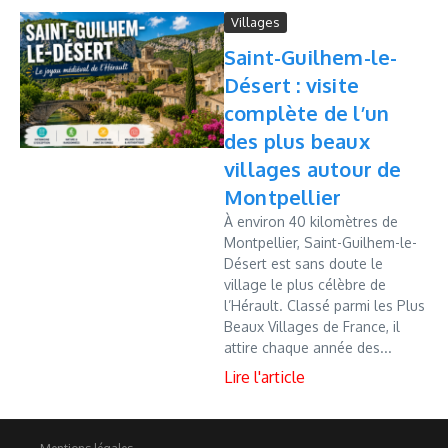
Villages
Saint-Guilhem-le-
Désert : visite
complète de l’un
des plus beaux
villages autour de
Montpellier
À environ 40 kilomètres de
Montpellier, Saint-Guilhem-le-
Désert est sans doute le
village le plus célèbre de
l’Hérault. Classé parmi les Plus
Beaux Villages de France, il
attire chaque année des...