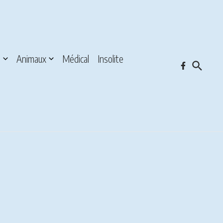
s
Animaux
Médical
Insolite