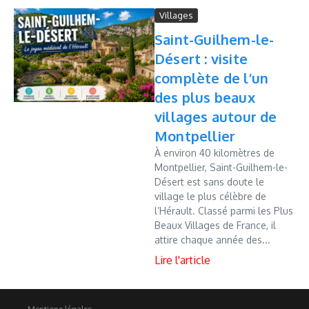
Villages
Saint-Guilhem-le-
Désert : visite
complète de l’un
des plus beaux
villages autour de
Montpellier
À environ 40 kilomètres de
Montpellier, Saint-Guilhem-le-
Désert est sans doute le
village le plus célèbre de
l’Hérault. Classé parmi les Plus
Beaux Villages de France, il
attire chaque année des...