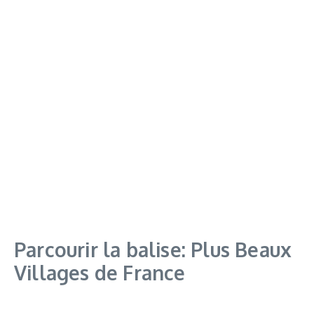
Parcourir la balise: Plus Beaux
Villages de France