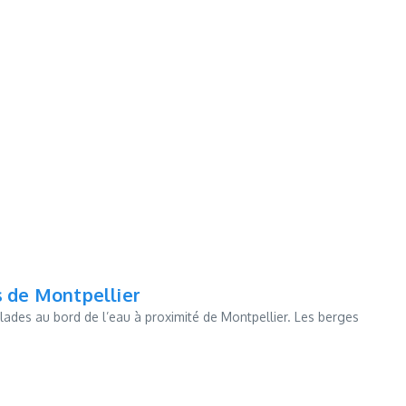
s de Montpellier
alades au bord de l’eau à proximité de Montpellier. Les berges