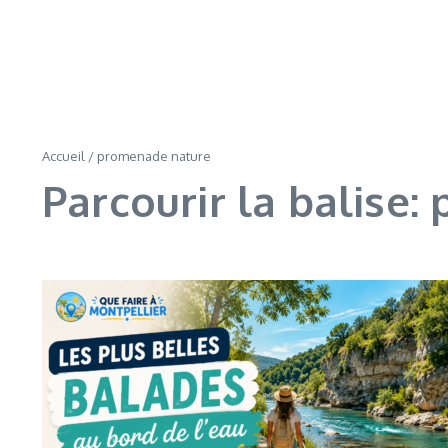
Accueil
/
promenade nature
Parcourir la balise