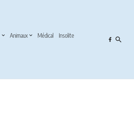
s
Animaux
Médical
Insolite