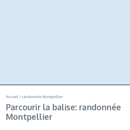
Accueil
/
randonnée Montpellier
Parcourir la balise: randonnée
Montpellier