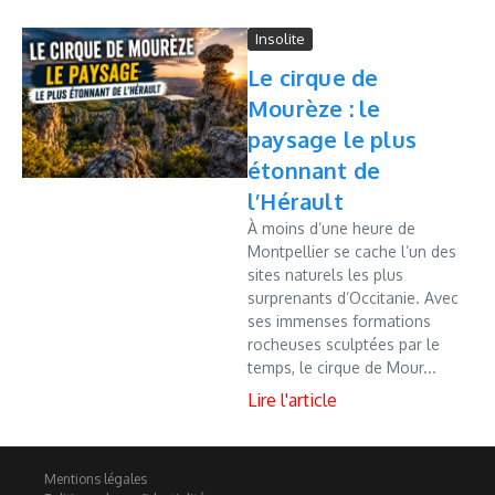
Insolite
Le cirque de
Mourèze : le
paysage le plus
étonnant de
l’Hérault
À moins d’une heure de
Montpellier se cache l’un des
sites naturels les plus
surprenants d’Occitanie. Avec
ses immenses formations
rocheuses sculptées par le
temps, le cirque de Mour...
Mentions légales