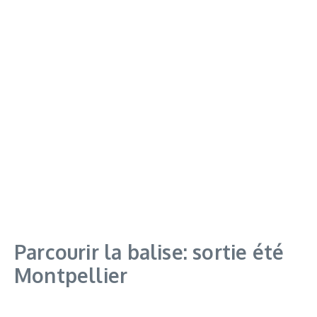
Parcourir la balise: sortie été
Montpellier