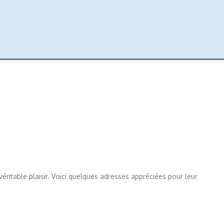
véritable plaisir. Voici quelques adresses appréciées pour leur