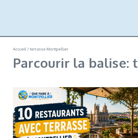
Accueil
/
terrasse Montpellier
Parcourir la balise: