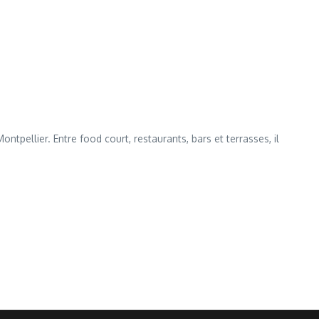
ntpellier. Entre food court, restaurants, bars et terrasses, il