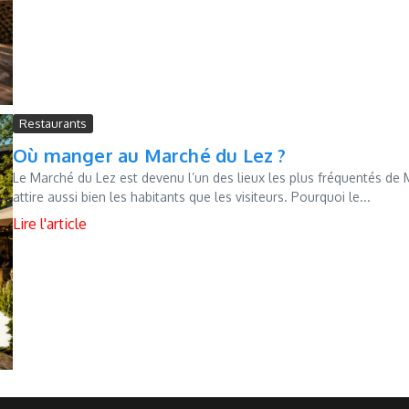
Restaurants
Où manger au Marché du Lez ?
Le Marché du Lez est devenu l’un des lieux les plus fréquentés de Mo
attire aussi bien les habitants que les visiteurs. Pourquoi le...