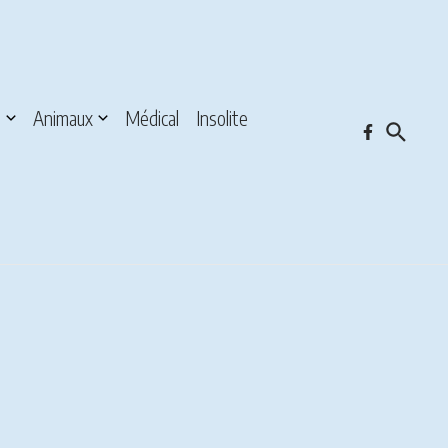
s
Animaux
Médical
Insolite