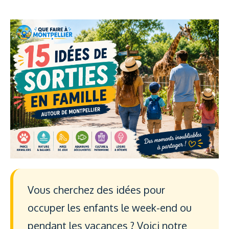
Vous cherchez des idées pour
occuper les enfants le week-end ou
pendant les vacances ? Voici notre