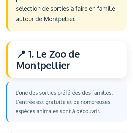
sélection de sorties à faire en famille
autour de Montpellier.
1. Le Zoo de
Montpellier
L’une des sorties préférées des familles.
L’entrée est gratuite et de nombreuses
espèces animales sont à découvrir.