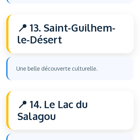
13. Saint-Guilhem-
le-Désert
Une belle découverte culturelle.
14. Le Lac du
Salagou