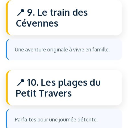
9. Le train des
Cévennes
Une aventure originale à vivre en famille.
10. Les plages du
Petit Travers
Parfaites pour une journée détente.