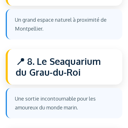
Un grand espace naturel à proximité de
Montpellier.
8. Le Seaquarium
du Grau-du-Roi
Une sortie incontournable pour les
amoureux du monde marin.