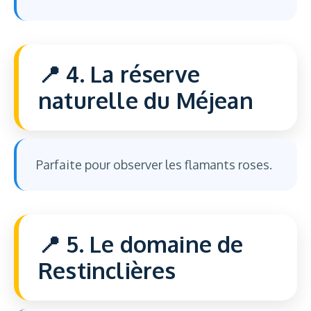
4. La réserve
naturelle du Méjean
Parfaite pour observer les flamants roses.
5. Le domaine de
Restinclières