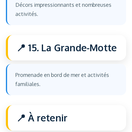
Décors impressionnants et nombreuses
activités.
15. La Grande-Motte
Promenade en bord de mer et activités
familiales.
À retenir