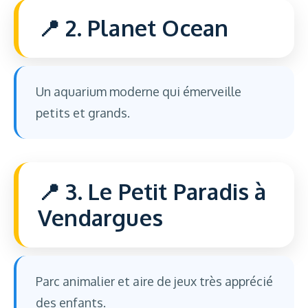
2. Planet Ocean
Un aquarium moderne qui émerveille
petits et grands.
3. Le Petit Paradis à
Vendargues
Parc animalier et aire de jeux très apprécié
des enfants.