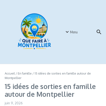
Aller au contenu
Menu
Accueil
/
En famille
/
15 idées de sorties en famille autour de
Montpellier
15 idées de sorties en famille
autour de Montpellier
juin 9, 2026