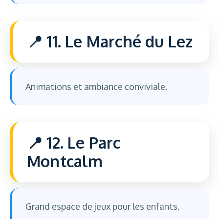
11. Le Marché du Lez
Animations et ambiance conviviale.
12. Le Parc
Montcalm
Grand espace de jeux pour les enfants.