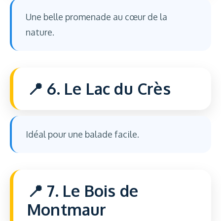
Une belle promenade au cœur de la
nature.
6. Le Lac du Crès
Idéal pour une balade facile.
7. Le Bois de
Montmaur