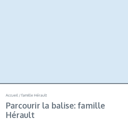
Accueil
/
famille Hérault
Parcourir la balise: famille
Hérault