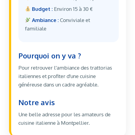
Budget :
Environ 15 à 30 €
Ambiance :
Conviviale et
familiale
Pourquoi on y va ?
Pour retrouver l'ambiance des trattorias
italiennes et profiter d'une cuisine
généreuse dans un cadre agréable.
Notre avis
Une belle adresse pour les amateurs de
cuisine italienne à Montpellier.