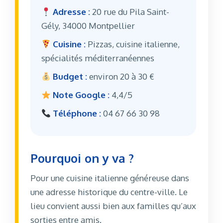
Adresse :
20 rue du Pila Saint-
Gély, 34000 Montpellier
Cuisine :
Pizzas, cuisine italienne,
spécialités méditerranéennes
Budget :
environ 20 à 30 €
Note Google :
4,4/5
Téléphone :
04 67 66 30 98
Pourquoi on y va ?
Pour une cuisine italienne généreuse dans
une adresse historique du centre-ville. Le
lieu convient aussi bien aux familles qu’aux
sorties entre amis.