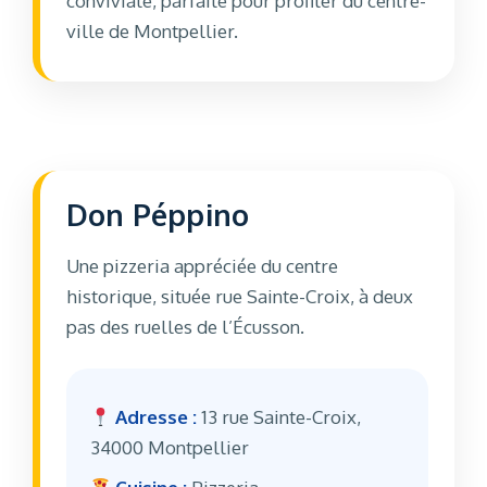
conviviale, parfaite pour profiter du centre-
ville de Montpellier.
Don Péppino
Une pizzeria appréciée du centre
historique, située rue Sainte-Croix, à deux
pas des ruelles de l’Écusson.
Adresse :
13 rue Sainte-Croix,
34000 Montpellier