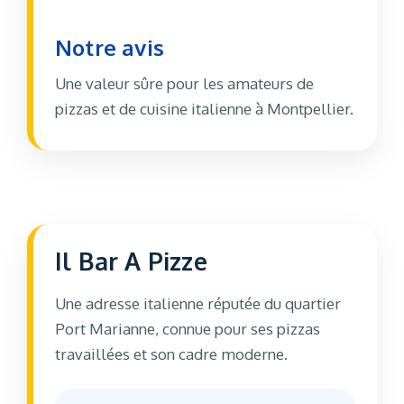
Notre avis
Une valeur sûre pour les amateurs de
pizzas et de cuisine italienne à Montpellier.
Il Bar A Pizze
Une adresse italienne réputée du quartier
Port Marianne, connue pour ses pizzas
travaillées et son cadre moderne.