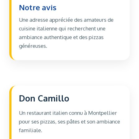
Notre avis
Une adresse appréciée des amateurs de
cuisine italienne qui recherchent une
ambiance authentique et des pizzas
généreuses.
Don Camillo
Un restaurant italien connu à Montpellier
pour ses pizzas, ses pâtes et son ambiance
familiale.