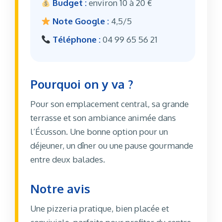
Budget :
environ 10 à 20 €
Note Google :
4,5/5
Téléphone :
04 99 65 56 21
Pourquoi on y va ?
Pour son emplacement central, sa grande
terrasse et son ambiance animée dans
l’Écusson. Une bonne option pour un
déjeuner, un dîner ou une pause gourmande
entre deux balades.
Notre avis
Une pizzeria pratique, bien placée et