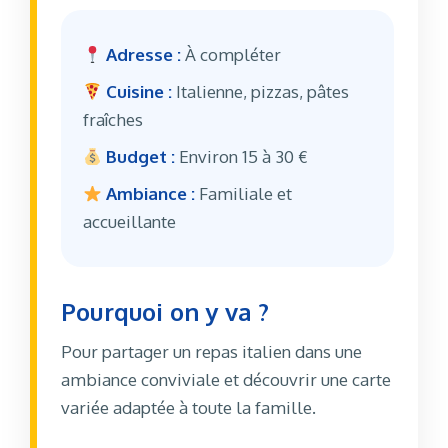
Adresse :
À compléter
Cuisine :
Italienne, pizzas, pâtes
fraîches
Budget :
Environ 15 à 30 €
Ambiance :
Familiale et
accueillante
Pourquoi on y va ?
Pour partager un repas italien dans une
ambiance conviviale et découvrir une carte
variée adaptée à toute la famille.