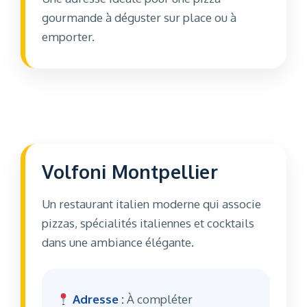
gourmande à déguster sur place ou à
emporter.
Volfoni Montpellier
Un restaurant italien moderne qui associe
pizzas, spécialités italiennes et cocktails
dans une ambiance élégante.
Adresse :
À compléter