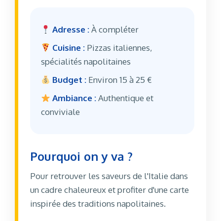
Adresse :
À compléter
Cuisine :
Pizzas italiennes,
spécialités napolitaines
Budget :
Environ 15 à 25 €
Ambiance :
Authentique et
conviviale
Pourquoi on y va ?
Pour retrouver les saveurs de l'Italie dans
un cadre chaleureux et profiter d'une carte
inspirée des traditions napolitaines.