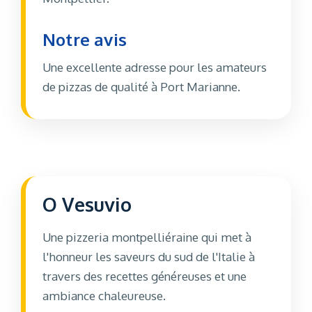
Notre avis
Une excellente adresse pour les amateurs
de pizzas de qualité à Port Marianne.
O Vesuvio
Une pizzeria montpelliéraine qui met à
l'honneur les saveurs du sud de l'Italie à
travers des recettes généreuses et une
ambiance chaleureuse.