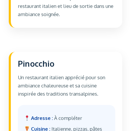
restaurant italien et lieu de sortie dans une
ambiance soignée.
Pinocchio
Un restaurant italien apprécié pour son
ambiance chaleureuse et sa cuisine
inspirée des traditions transalpines.
Adresse :
À compléter
Cuisine :
Italienne, pizzas, pâtes