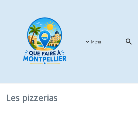
Menu
Les pizzerias