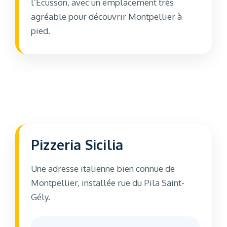
l’Écusson, avec un emplacement très
agréable pour découvrir Montpellier à
pied.
Pizzeria Sicilia
Une adresse italienne bien connue de
Montpellier, installée rue du Pila Saint-
Gély.