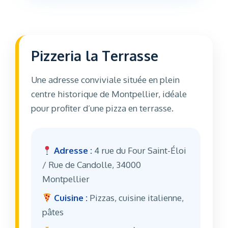
Pizzeria la Terrasse
Une adresse conviviale située en plein
centre historique de Montpellier, idéale
pour profiter d’une pizza en terrasse.
Adresse :
4 rue du Four Saint-Éloi
/ Rue de Candolle, 34000
Montpellier
Cuisine :
Pizzas, cuisine italienne,
pâtes