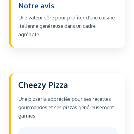
Notre avis
Une valeur sûre pour profiter d'une cuisine
italienne généreuse dans un cadre
agréable.
Cheezy Pizza
Une pizzeria appréciée pour ses recettes
gourmandes et ses pizzas généreusement
garnies.