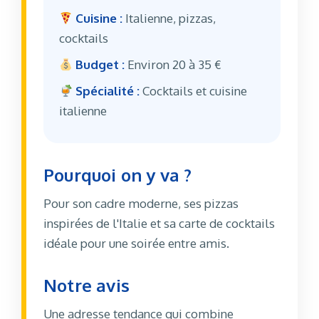
Cuisine :
Italienne, pizzas,
cocktails
Budget :
Environ 20 à 35 €
Spécialité :
Cocktails et cuisine
italienne
Pourquoi on y va ?
Pour son cadre moderne, ses pizzas
inspirées de l'Italie et sa carte de cocktails
idéale pour une soirée entre amis.
Notre avis
Une adresse tendance qui combine