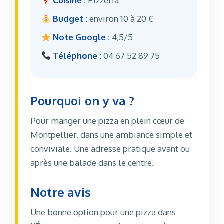
Cuisine :
Pizzeria
Budget :
environ 10 à 20 €
Note Google :
4,5/5
Téléphone :
04 67 52 89 75
Pourquoi on y va ?
Pour manger une pizza en plein cœur de
Montpellier, dans une ambiance simple et
conviviale. Une adresse pratique avant ou
après une balade dans le centre.
Notre avis
Une bonne option pour une pizza dans