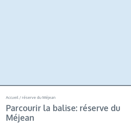
Accueil
/
réserve du Méjean
Parcourir la balise: réserve du
Méjean