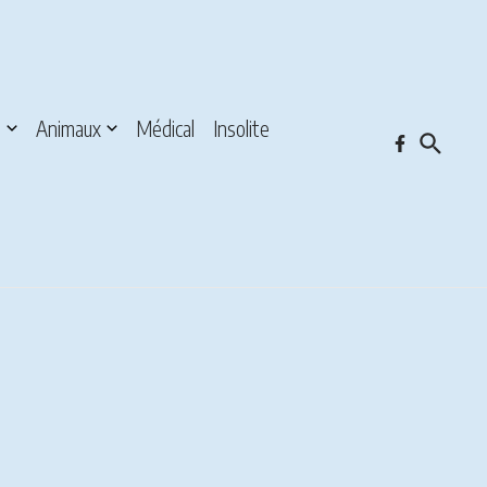
s
Animaux
Médical
Insolite