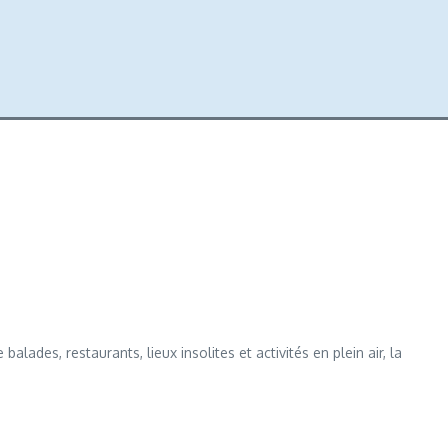
lades, restaurants, lieux insolites et activités en plein air, la