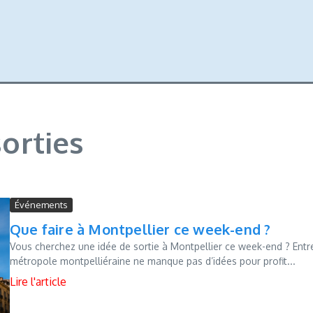
sorties
Événements
Que faire à Montpellier ce week-end ?
Vous cherchez une idée de sortie à Montpellier ce week-end ? Entre ba
métropole montpelliéraine ne manque pas d’idées pour profit...