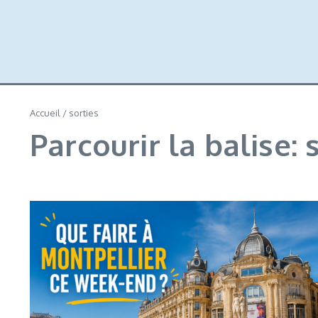
Accueil
/
sorties
Parcourir la balise: 